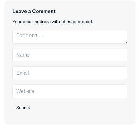
Leave a Comment
Your email address will not be published.