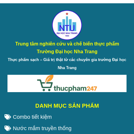
Trung tâm nghiên cứu và chế biến thực phẩm
Trường Đại học Nha Trang
Thực phẩm sạch – Giá trị thật từ các chuyên gia trường Đại học
Nha Trang
DANH MỤC SẢN PHẨM
Combo tiết kiệm
Nước mắm truyền thống