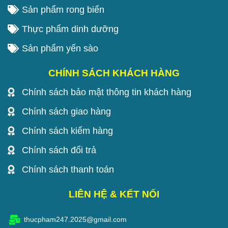
Sản phẩm rong biển
Thực phẩm dinh dưỡng
Sản phẩm yến sào
CHÍNH SÁCH KHÁCH HÀNG
Chính sách bảo mật thông tin khách hàng
Chính sách giao hàng
Chính sách kiểm hàng
Chính sách đổi trả
Chính sách thanh toán
LIÊN HỆ & KẾT NỐI
thucpham247.2025@gmail.com